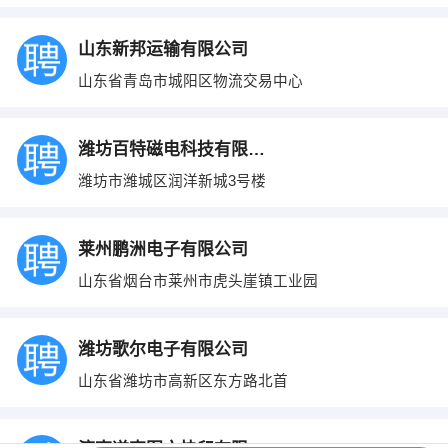
山东新邦运输有限公司
山东省青岛市城阳区物流交易中心
潍坊百特磁电科技有限公司
潍坊市潍城区润洋新城3号楼
莱州鹏洲电子有限公司
山东省烟台市莱州市虎头崖镇工业园
潍坊歌尔电子有限公司
山东省潍坊市高新区东方路北首