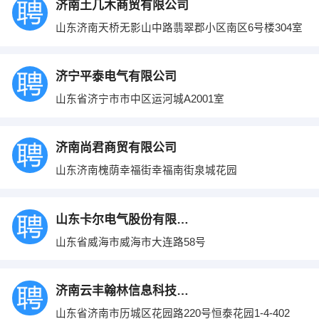
济南土几木商贸有限公司
山东济南天桥无影山中路翡翠郡小区南区6号楼304室
济宁平泰电气有限公司
山东省济宁市市中区运河城A2001室
济南尚君商贸有限公司
山东济南槐荫幸福街幸福南街泉城花园
山东卡尔电气股份有限公司
山东省威海市威海市大连路58号
济南云丰翰林信息科技有限公司
山东省济南市历城区花园路220号恒泰花园1-4-402