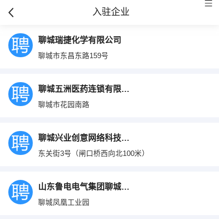
入驻企业
聊城瑞捷化学有限公司
聊城市东昌东路159号
聊城五洲医药连锁有限公司
聊城市花园南路
聊城兴业创意网络科技有限公司
东关街3号（闸口桥西向北100米）
山东鲁电电气集团聊城有限公司
聊城凤凰工业园