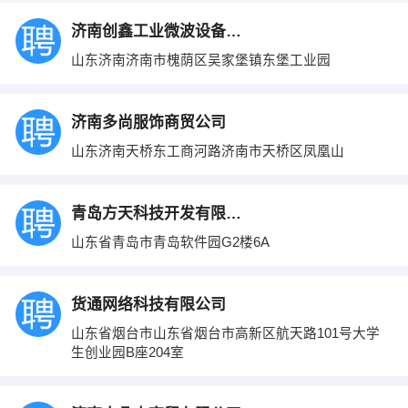
济南创鑫工业微波设备有限公司
山东济南济南市槐荫区吴家堡镇东堡工业园
济南多尚服饰商贸公司
山东济南天桥东工商河路济南市天桥区凤凰山
青岛方天科技开发有限公司
山东省青岛市青岛软件园G2楼6A
货通网络科技有限公司
山东省烟台市山东省烟台市高新区航天路101号大学
生创业园B座204室