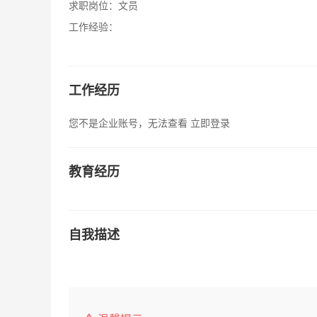
求职岗位：
文员
工作经验：
工作经历
您不是企业账号，无法查看
立即登录
教育经历
自我描述