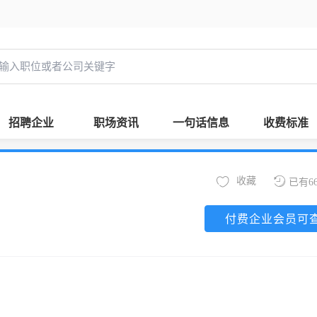
招聘企业
职场资讯
一句话信息
收费标准
收藏
已有6
付费企业会员可