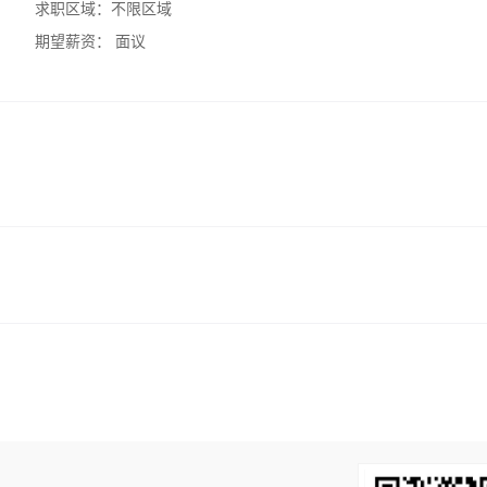
求职区域：
不限区域
期望薪资：
面议