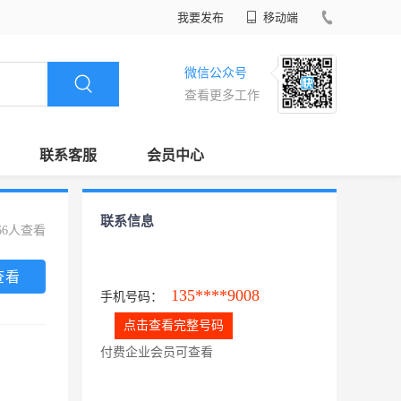
我要发布
移动端
微信公众号
查看更多工作
联系客服
会员中心
联系信息
66人查看
查看
135****9008
手机号码：
点击查看完整号码
付费企业会员可查看