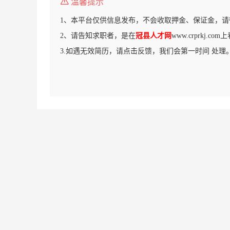
温馨提示
1、本平台仅供信息发布，不会收取押金、保证金，请
2、请告知求职者，是在
冠县人才网
www.crprkj.c
3.如遇无效简历，请点击反馈，我们会第一时间 处理