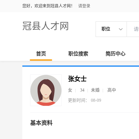
您好，欢迎来到冠县人才网！
请登录
冠县人才网
职位
首页
职位搜索
简历中心
张女士
女
34
未婚
高中
更新时间： 08-09
基本资料