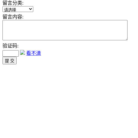
留言分类:
留言内容:
验证码:
看不清