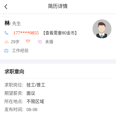
简历详情
林
/ 先生
177****0855
【查看需要80金币】
29岁
未婚
工作经验
求职意向
求职岗位:
技工/普工
期望薪资:
面议
所在地点:
不限区域
发布时间:
08-08