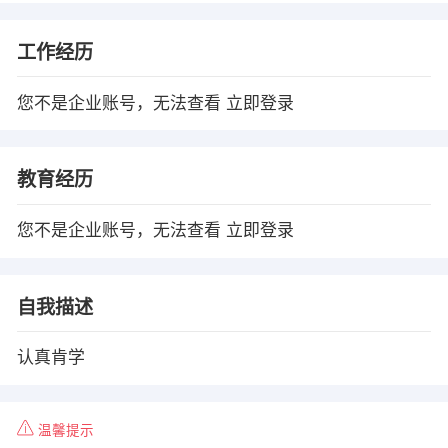
工作经历
您不是企业账号，无法查看
立即登录
教育经历
您不是企业账号，无法查看
立即登录
自我描述
认真肯学
温馨提示