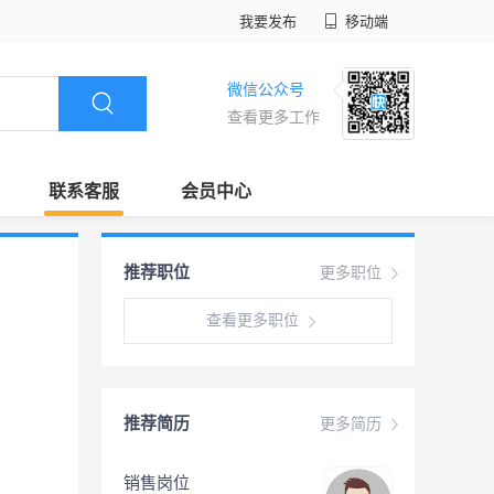
我要发布
移动端
微信公众号
查看更多工作
联系客服
会员中心
推荐职位
更多职位
查看更多职位
推荐简历
更多简历
销售岗位