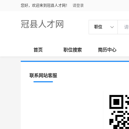
您好，欢迎来到冠县人才网！
请登录
冠县人才网
职位
首页
职位搜索
简历中心
联系网站客服