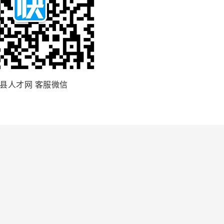
县人才网 客服微信