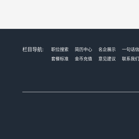
栏目导航:
职位搜索
简历中心
名企展示
一句话
套餐标准
金币充值
意见建议
联系我