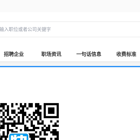
招聘企业
职场资讯
一句话信息
收费标准