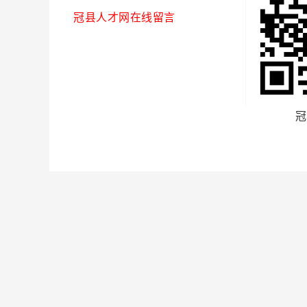
冠县人才网在线留言
冠