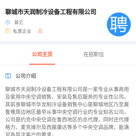
聊城市天润制冷设备工程有限公司
其它
私营企业
公司主页
在招职位
公司介绍
聊城市天润制冷设备工程有限公司是一家专业从事商用
及家用中央空调销售、安装及售后服务的专业性公司。
其前身聊城市华龙制冷设备销售中心是聊城地区乃至冀
鲁豫周边地区最早从事中央空调行业的专业知名公司。
公司是约克中央空调在鲁西地区的总代理，同时还代理
格力、麦克维尔及西屋康达等多个中央空调品牌，能满
足各层次客户的要求。