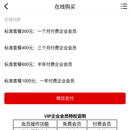
在线购买
在线付款
标准套餐200元：一个月付费企业会员
标准套餐400元：三个月付费企业会员
标准套餐600元：半年付费企业会员
标准套餐1000元：一年付费企业会员
VIP企业会员特权说明
会员操作功能
免费会员
付费会员