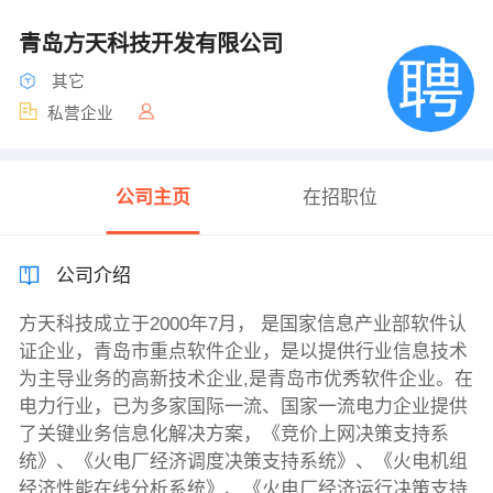
青岛方天科技开发有限公司
其它
私营企业
公司主页
在招职位
公司介绍
方天科技成立于2000年7月， 是国家信息产业部软件认
证企业，青岛市重点软件企业，是以提供行业信息技术
为主导业务的高新技术企业,是青岛市优秀软件企业。在
电力行业，已为多家国际一流、国家一流电力企业提供
了关键业务信息化解决方案，《竞价上网决策支持系
统》、《火电厂经济调度决策支持系统》、《火电机组
经济性能在线分析系统》、《火电厂经济运行决策支持