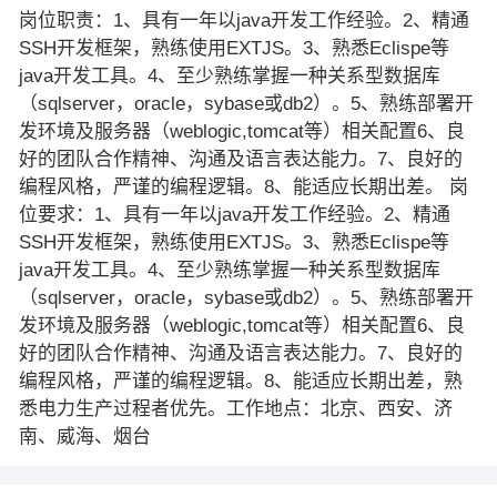
岗位职责：1、具有一年以java开发工作经验。2、精通
SSH开发框架，熟练使用EXTJS。3、熟悉Eclispe等
java开发工具。4、至少熟练掌握一种关系型数据库
（sqlserver，oracle，sybase或db2）。5、熟练部署开
发环境及服务器（weblogic,tomcat等）相关配置6、良
好的团队合作精神、沟通及语言表达能力。7、良好的
编程风格，严谨的编程逻辑。8、能适应长期出差。 岗
位要求：1、具有一年以java开发工作经验。2、精通
SSH开发框架，熟练使用EXTJS。3、熟悉Eclispe等
java开发工具。4、至少熟练掌握一种关系型数据库
（sqlserver，oracle，sybase或db2）。5、熟练部署开
发环境及服务器（weblogic,tomcat等）相关配置6、良
好的团队合作精神、沟通及语言表达能力。7、良好的
编程风格，严谨的编程逻辑。8、能适应长期出差，熟
悉电力生产过程者优先。工作地点：北京、西安、济
南、威海、烟台