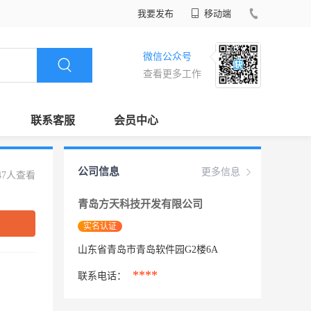
我要发布
移动端
微信公众号
查看更多工作
联系客服
会员中心
公司信息
更多信息
47人查看
青岛方天科技开发有限公司
实名认证
山东省青岛市青岛软件园G2楼6A
****
联系电话：