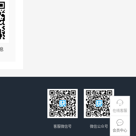
息
在线客服
客服微信号
微信公众号
会员中心