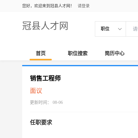
您好，欢迎来到冠县人才网！
请登录
冠县人才网
职位
首页
职位搜索
简历中心
销售工程师
面议
更新时间： 08-06
任职要求