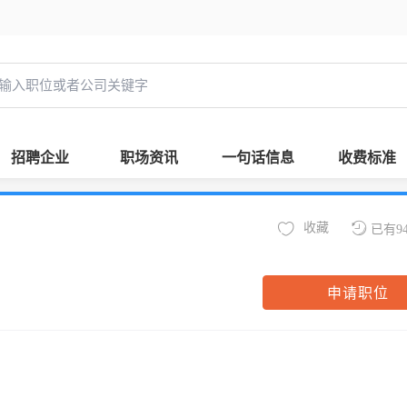
招聘企业
职场资讯
一句话信息
收费标准
收藏
已有9
申请职位