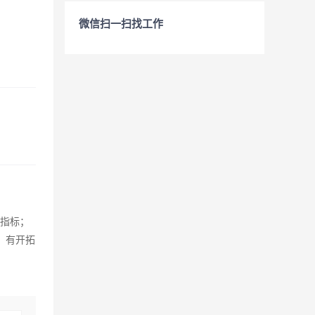
微信扫一扫找工作
务指标；
，有开拓