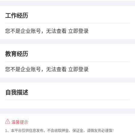
工作经历
您不是企业账号，无法查看
立即登录
教育经历
您不是企业账号，无法查看
立即登录
自我描述
温馨提示
1、本平台仅供信息发布，不会收取押金、保证金，请微友务必谨慎！