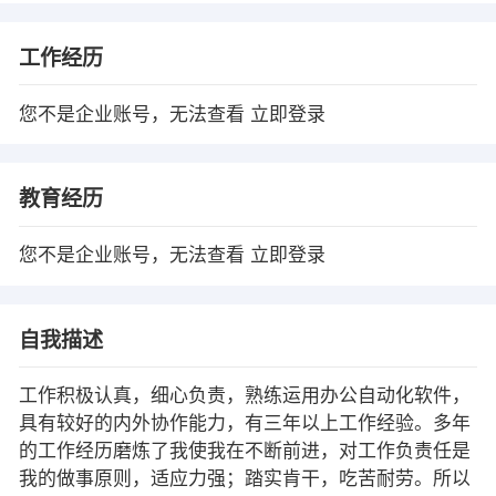
工作经历
您不是企业账号，无法查看
立即登录
教育经历
您不是企业账号，无法查看
立即登录
自我描述
工作积极认真，细心负责，熟练运用办公自动化软件，
具有较好的内外协作能力，有三年以上工作经验。多年
的工作经历磨炼了我使我在不断前进，对工作负责任是
我的做事原则，适应力强；踏实肯干，吃苦耐劳。所以