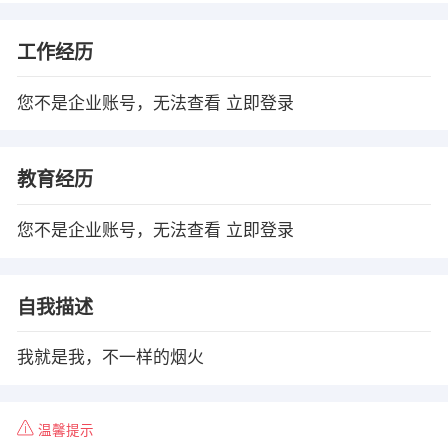
工作经历
您不是企业账号，无法查看
立即登录
教育经历
您不是企业账号，无法查看
立即登录
自我描述
我就是我，不一样的烟火
温馨提示