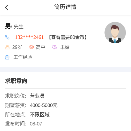
简历详情
男
/ 先生
132****2461
【查看需要80金币】
29岁
高中
未婚
工作经验
求职意向
求职岗位:
营业员
期望薪资:
4000-5000元
所在地点:
不限区域
发布时间:
08-07