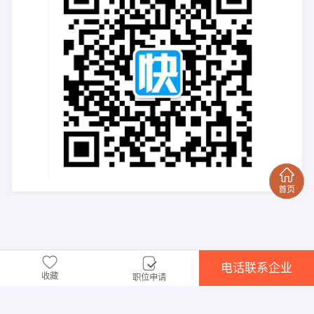
电话联系企业
收藏
职位申请