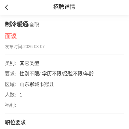
招聘详情
制冷暖通
/全职
面议
发布时间:2026-08-07
类别:
其它类型
要求:
性别不限/ 学历不限/经验不限/年龄
区域:
山东聊城市冠县
人数:
1
福利:
职位要求