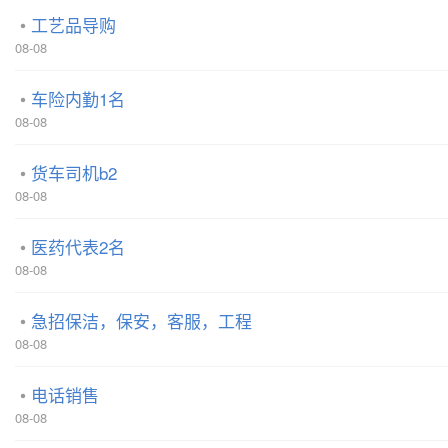
工艺品导购
08-08
车险内勤1名
08-08
货车司机b2
08-08
医药代表2名
08-08
急招保洁，保安，客服，工程
08-08
电话销售
08-08