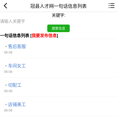
冠县人才网一句话信息列表
关键字:
一句话信息列表 [
我要发布信息
]
售后客服
08-08
车间女工
08-08
切配工
08-08
店铺美工
08-08