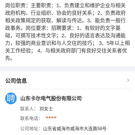
岗位职责：主要职责：1、负责建立和维护企业与相关
政府机构、行业组织、协会的良好关系；2、负责政府
相关政策规定的获取、解读与传达。3、能负责一般行
政事务。岗位要求：招聘要求：1、有较好的文字基
础，可撰写技术性文字；2、良好的语言表达及沟通能
力，较强的商业意识和与人交往的技巧； 3、5年以上相
关工作经验； 4、与相关政府部门有良好交往关系者优
先。
公司信息
山东卡尔电气股份有限公司
联系人：
刘女士
****
联系电话：
公司地址：
山东省威海市威海市大连路58号