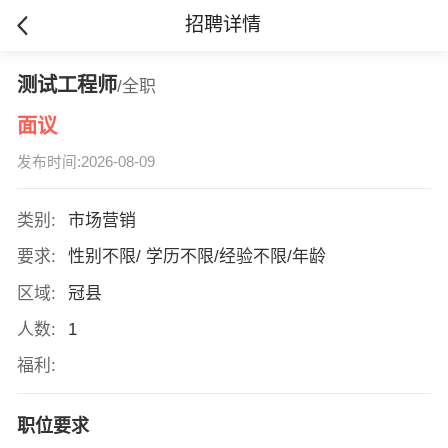
招聘详情
测试工程师
/全职
面议
发布时间:2026-08-09
类别:
市场营销
要求:
性别不限/ 学历不限/经验不限/年龄
区域:
冠县
人数:
1
福利:
职位要求