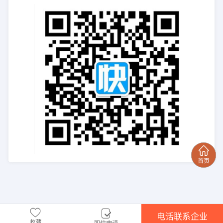
电话联系企业
收藏