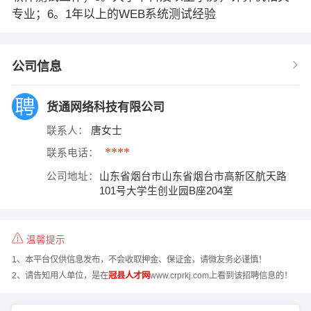
专业；6。1年以上的WEB系统测试经验
公司信息
货通网络科技有限公司
联系人：
唐女士
****
联系电话：
公司地址：
山东省烟台市山东省烟台市高新区航天路
101号大学生创业园B座204室
温馨提示
1、本平台仅供信息发布，不会收取押金、保证金，请微友务必谨慎！
2、请告知用人单位，是在
冠县人才网
www.crprkj.com上看到该招聘信息的！