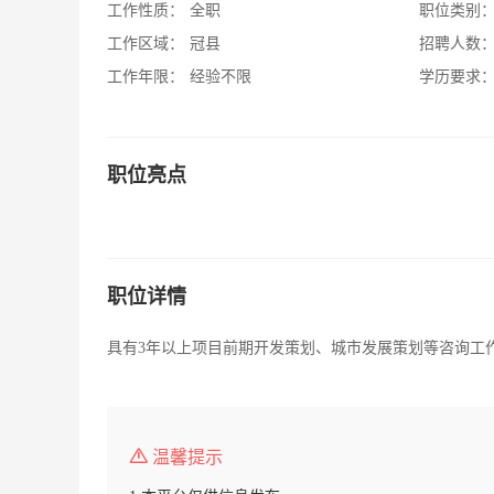
工作性质：
全职
职位类别
工作区域：
冠县
招聘人数
工作年限：
经验不限
学历要求
职位亮点
职位详情
具有3年以上项目前期开发策划、城市发展策划等咨询工
温馨提示