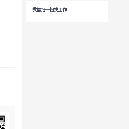
微信扫一扫找工作