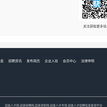
！
关注获取更多信
信息
招聘资讯
发布简历
企业入驻
会员中心
法律申明
们
冠县人才网,冠县招聘网,冠县求职网,冠县人才市场,冠县人才招聘信息查询平台