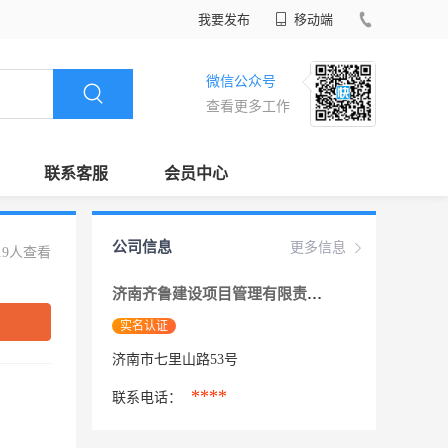
我要发布
移动端
微信公众号
查看更多工作
联系客服
会员中心
公司信息
更多信息
19人查看
济南齐鲁建设项目管理有限责任公司
实名认证
济南市七里山路53号
****
联系电话：