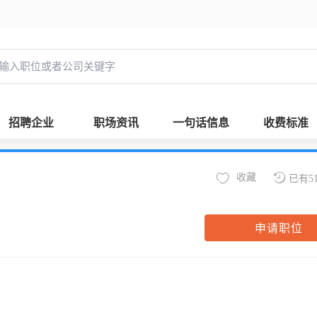
招聘企业
职场资讯
一句话信息
收费标准
收藏
已有5
申请职位