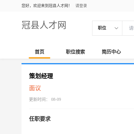
您好，欢迎来到冠县人才网！
请登录
冠县人才网
职位
首页
职位搜索
简历中心
策划经理
面议
更新时间： 08-09
任职要求