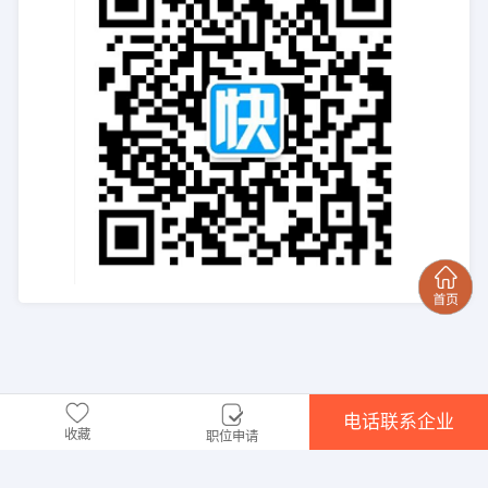
电话联系企业
收藏
职位申请