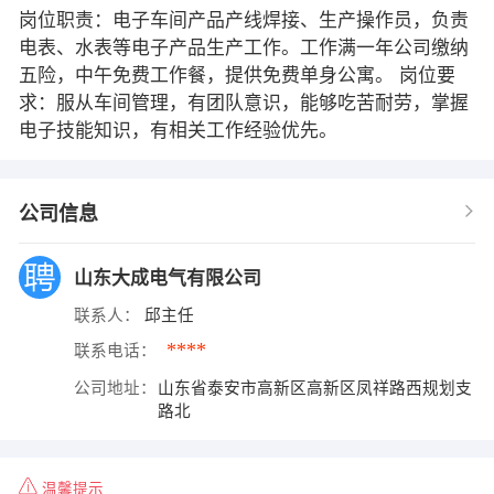
岗位职责：电子车间产品产线焊接、生产操作员，负责
电表、水表等电子产品生产工作。工作满一年公司缴纳
五险，中午免费工作餐，提供免费单身公寓。 岗位要
求：服从车间管理，有团队意识，能够吃苦耐劳，掌握
电子技能知识，有相关工作经验优先。
公司信息
山东大成电气有限公司
联系人：
邱主任
****
联系电话：
公司地址：
山东省泰安市高新区高新区凤祥路西规划支
路北
温馨提示