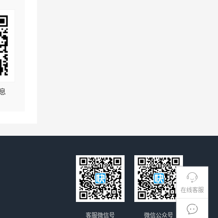
息
在线客服
客服微信号
微信公众号