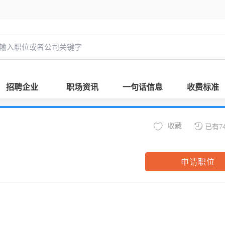
招聘企业
职场资讯
一句话信息
收费标准
收藏
已有7
申请职位