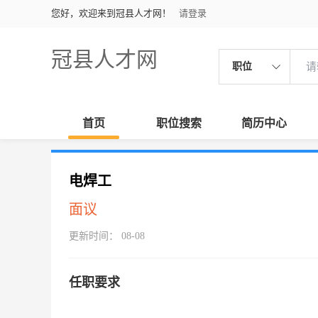
您好，欢迎来到冠县人才网！
请登录
冠县人才网
职位
首页
职位搜索
简历中心
电焊工
面议
更新时间： 08-08
任职要求