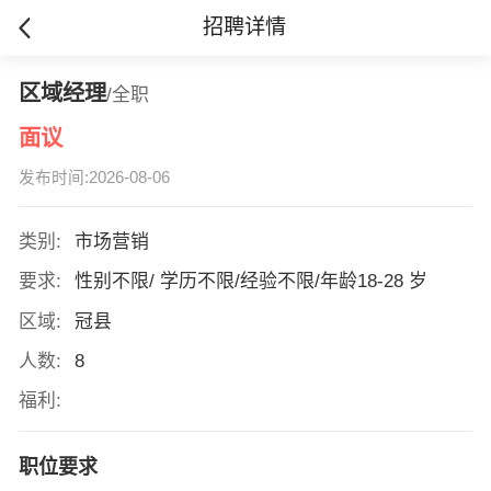
招聘详情
区域经理
/全职
面议
发布时间:2026-08-06
类别:
市场营销
要求:
性别不限/ 学历不限/经验不限/年龄18-28 岁
区域:
冠县
人数:
8
福利:
职位要求