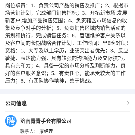
岗位职责：1、负责公司产品的销售及推广；2、根据市
场营销计划，完成部门销售指标；3、开拓新市场,发展
新客户,增加产品销售范围；4、负责辖区市场信息的收
集及竞争对手的分析；5、负责销售区域内销售活动的
策划和执行，完成销售任务；6、管理维护客户关系以
及客户间的长期战略合作计划。工作时间：早8晚5任职
资格：1、大专及以上学历，业绩突出者优先；3、反应
敏捷、表达能力强，具有较强的沟通能力及交际技巧，
具有亲和力；4、具备一定的市场分析及判断能力，良
好的客户服务意识；5、有责任心，能承受较大的工作
压力；6、有团队协作精神，善于挑战。
公司信息
济南青青手套有限公司
联系人：
康经理