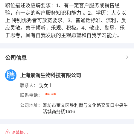
职位描述及应聘要求：1、有一定客户服务或销售经
验，有一定的客户服务知识和能力 。2、学历：大专以
上 特别优秀者可放宽要求。3、普通话标准、流利，反
应灵敏。善于倾听，乐观、积极。4、敬业、勤恳，乐
于思考，具有自我发展的主观愿望和自我学习能力。
公司信息
上海景澜生物科技有限公司
联系人：
沈女士
****
联系电话：
公司地址：
潍坊市奎文区胜利街与文化路交叉口中央生
活城商务楼1616
温馨提示