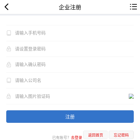
企业注册
注册
返回首页
忘记密码
已有账号？
去登录