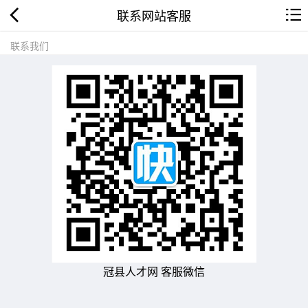
联系网站客服
联系我们
冠县人才网 客服微信